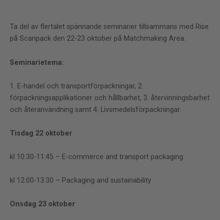
Ta del av flertalet spännande seminarier tillsammans med Rise
på Scanpack den 22-23 oktober på Matchmaking Area.
Seminarietema:
1. E-handel och transportförpackningar, 2.
förpackningsapplikationer och hållbarhet, 3. återvinningsbarhet
och återanvändning samt 4. Livsmedelsförpackningar.
Tisdag 22 oktober
kl 10:30-11:45 – E-commerce and transport packaging
kl 12:00-13:30 – Packaging and sustainability
Onsdag 23 oktober