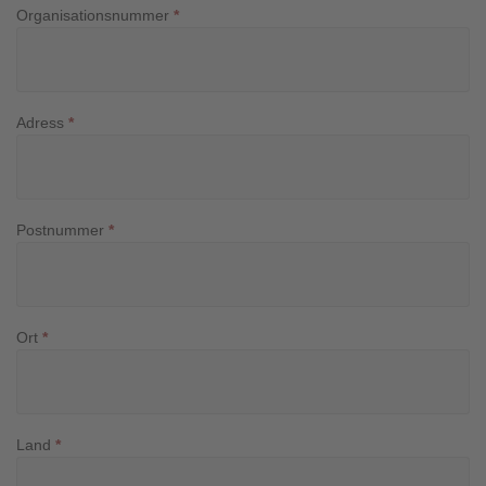
Organisationsnummer
*
Adress
*
Postnummer
*
Ort
*
Land
*