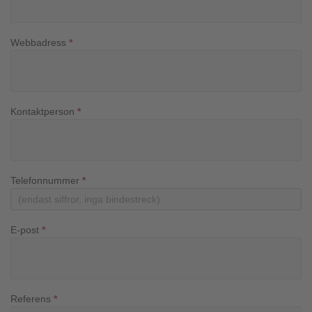
Webbadress
*
Kontaktperson
*
Telefonnummer
*
E-post
*
Referens
*