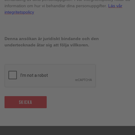
information om hur vi behandlar dina personuppgifter.
Läs vår
integritetspolicy
Denna ansökan är juridiskt bindande och den
undertecknade åtar sig att följa villkoren.
Skicka