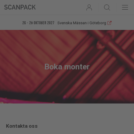
User
Search
Svenska Mässan i Göteborg
26 - 29 oktober 2027
Boka monter
Kontakta oss