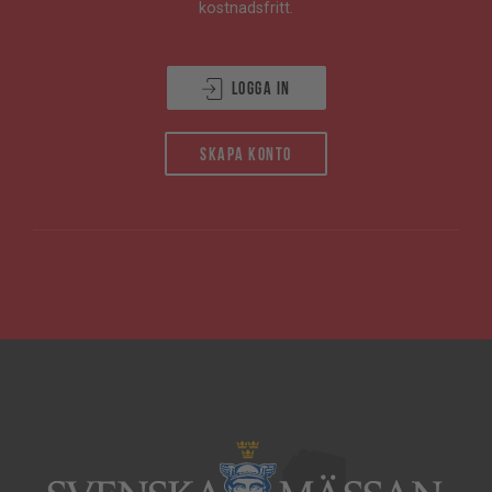
kostnadsfritt.
Logga in
Skapa konto