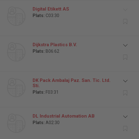
Digital Etikett AS
Plats:
C03:30
Dijkstra Plastics B.V.
Plats:
B06:62
DK Pack Ambalaj Paz. San. Tic. Ltd.
Sti.
Plats:
F03:31
DL Industrial Automation AB
Plats:
A02:30