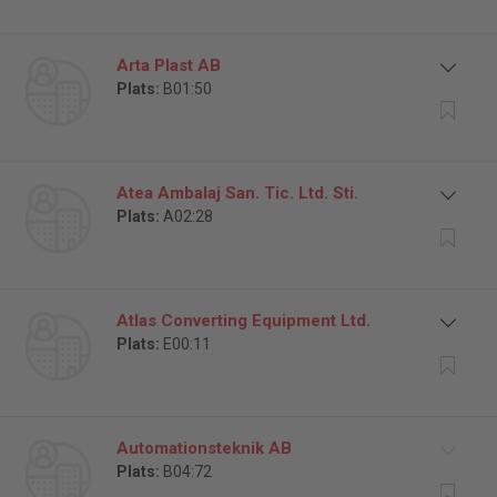
Arta Plast AB
Plats:
B01:50
Atea Ambalaj San. Tic. Ltd. Sti.
Plats:
A02:28
Atlas Converting Equipment Ltd.
Plats:
E00:11
Automationsteknik AB
Plats:
B04:72