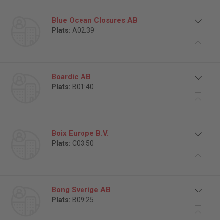
Blue Ocean Closures AB
Plats:
A02:39
Boardic AB
Plats:
B01:40
Boix Europe B.V.
Plats:
C03:50
Bong Sverige AB
Plats:
B09:25