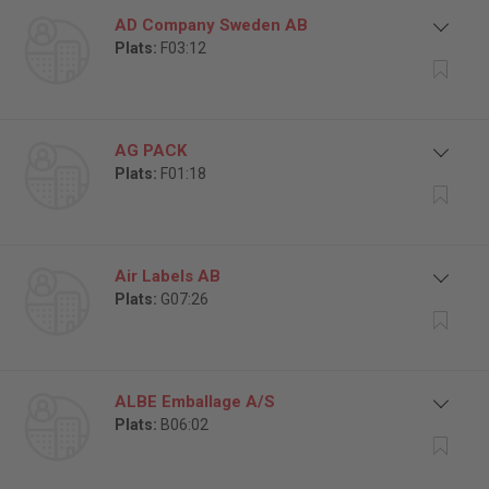
AD Company Sweden AB
Plats:
F03:12
AG PACK
Plats:
F01:18
Air Labels AB
Plats:
G07:26
ALBE Emballage A/S
Plats:
B06:02