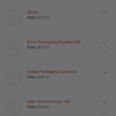
Epson
Plats:
B03:01
Erico Packaging Supplies AB
Plats:
B01:01
Estiko Packaging Solutions
Plats:
B00:16
etab / Eurocol Tape AB
Plats:
E04:42