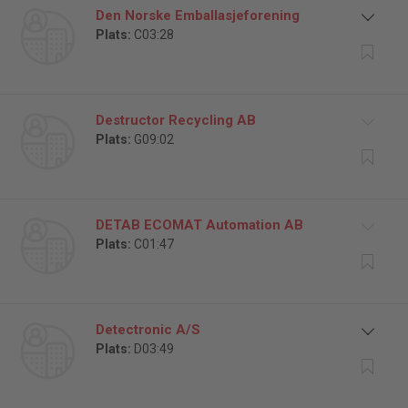
Den Norske Emballasjeforening
Plats:
C03:28
Destructor Recycling AB
Plats:
G09:02
DETAB ECOMAT Automation AB
Plats:
C01:47
Detectronic A/S
Plats:
D03:49