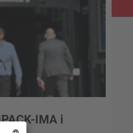
IPACK-IMA i